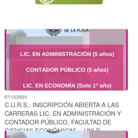
07/12/2023
C.U.R.S.: INSCRIPCIÓN ABIERTA A LAS
CARRERAS LIC. EN ADMINISTRACIÓN Y
CONTADOR PÚBLICO, FACULTAD DE
CIENCIAS ECONÓMICAS – UNLP