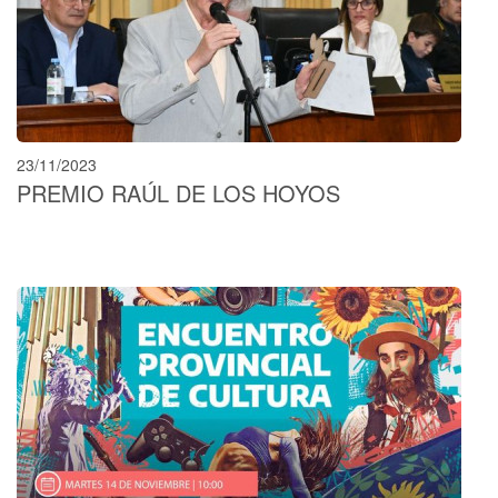
23/11/2023
PREMIO RAÚL DE LOS HOYOS