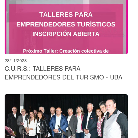
28/11/2023
C.U.R.S.: TALLERES PARA
EMPRENDEDORES DEL TURISMO - UBA