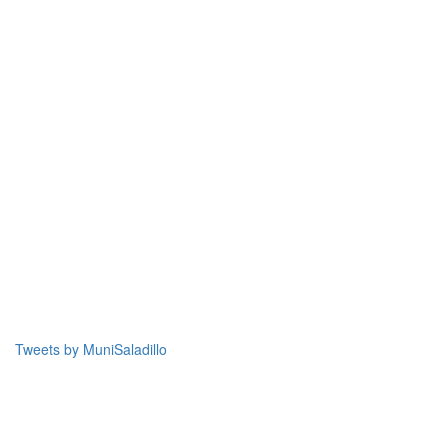
Tweets by MuniSaladillo