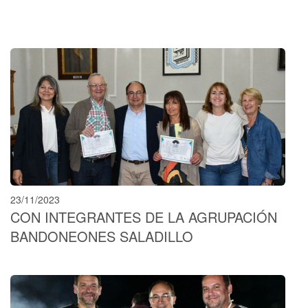
23/11/2023
CON INTEGRANTES DE LA AGRUPACIÓN
BANDONEONES SALADILLO