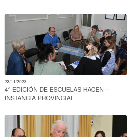
23/11/2023
4° EDICIÓN DE ESCUELAS HACEN –
INSTANCIA PROVINCIAL