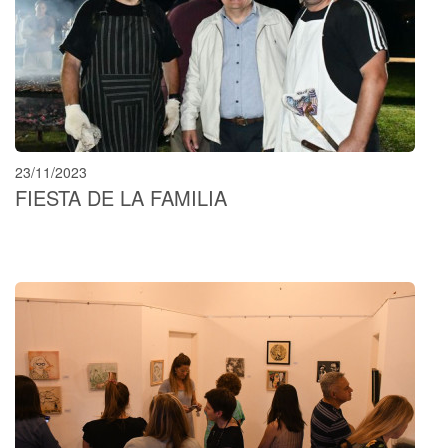
23/11/2023
FIESTA DE LA FAMILIA