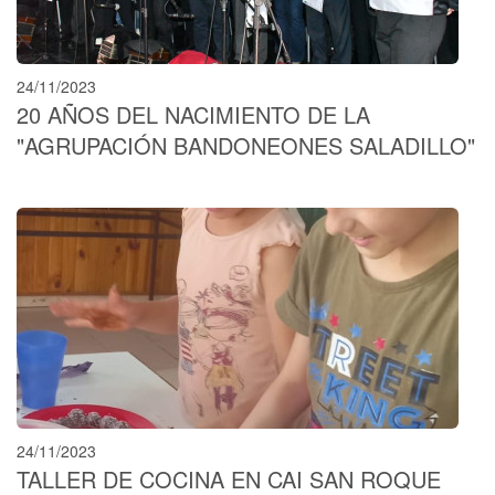
24/11/2023
20 AÑOS DEL NACIMIENTO DE LA
"AGRUPACIÓN BANDONEONES SALADILLO"
24/11/2023
TALLER DE COCINA EN CAI SAN ROQUE