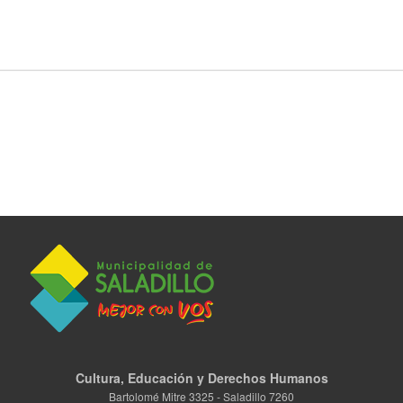
Cultura, Educación y Derechos Humanos
Bartolomé Mitre 3325 - Saladillo 7260