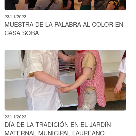
23/11/2023
MUESTRA DE LA PALABRA AL COLOR EN
CASA SOBA
23/11/2023
DÍA DE LA TRADICIÓN EN EL JARDÍN
MATERNAL MUNICIPAL LAUREANO