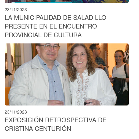
23/11/2023
LA MUNICIPALIDAD DE SALADILLO
PRESENTE EN EL ENCUENTRO
PROVINCIAL DE CULTURA
23/11/2023
EXPOSICIÓN RETROSPECTIVA DE
CRISTINA CENTURIÓN