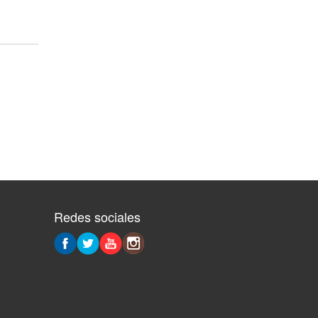
Redes sociales