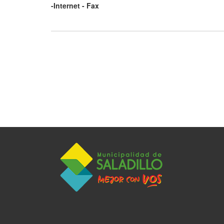
-Internet - Fax