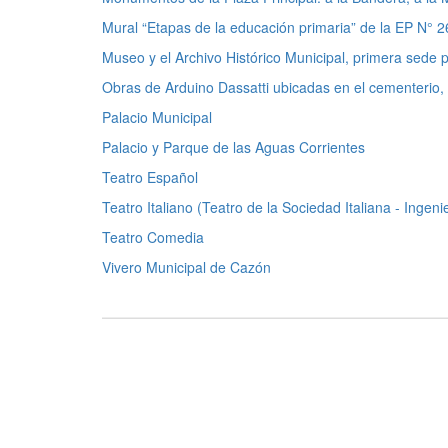
Mural “Etapas de la educación primaria” de la EP N° 2
Museo y el Archivo Histórico Municipal, primera sede 
Obras de Arduino Dassatti ubicadas en el cementerio, 
Palacio Municipal
Palacio y Parque de las Aguas Corrientes
Teatro Español
Teatro Italiano (Teatro de la Sociedad Italiana - Ingen
Teatro Comedia
Vivero Municipal de Cazón