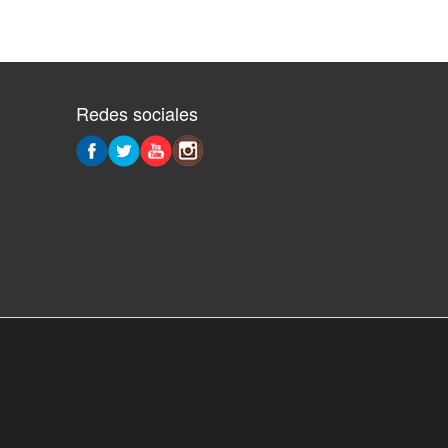
Redes sociales