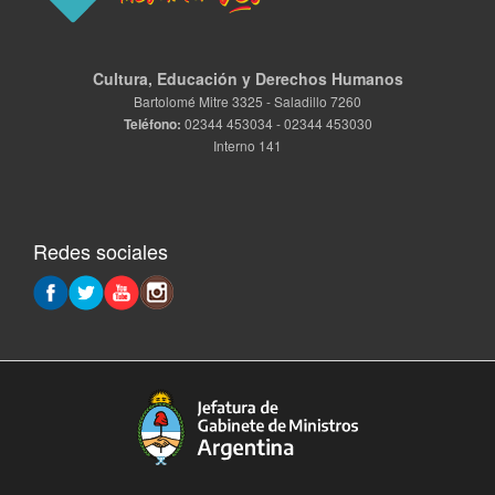
Cultura, Educación y Derechos Humanos
Bartolomé Mitre 3325 - Saladillo 7260
Teléfono:
02344 453034 - 02344 453030
Interno 141
Redes sociales