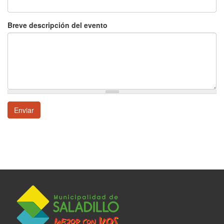
Breve descripción del evento
Enviar