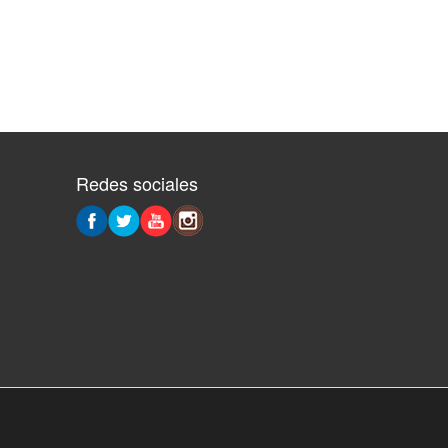
Redes sociales