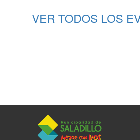
VER TODOS LOS E