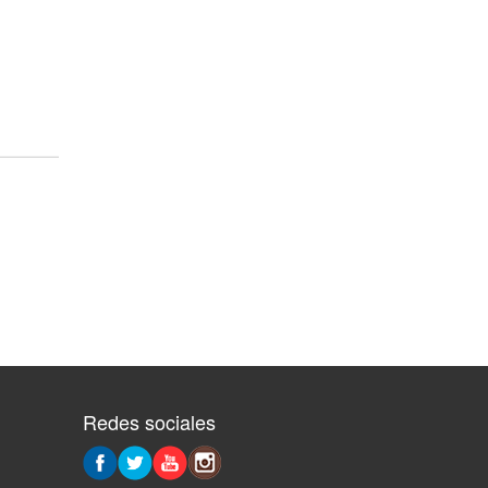
Redes sociales