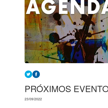
PRÓXIMOS EVENT
23/09/2022