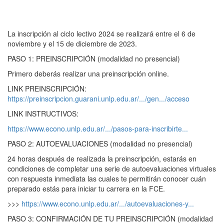
La inscripción al ciclo lectivo 2024 se realizará entre el 6 de
noviembre y el 15 de diciembre de 2023.
PASO 1: PREINSCRIPCIÓN (modalidad no presencial)
Primero deberás realizar una preinscripción online.
LINK PREINSCRIPCIÓN:
https://preinscripcion.guarani.unlp.edu.ar/.../gen.../acceso
LINK INSTRUCTIVOS:
https://www.econo.unlp.edu.ar/.../pasos-para-inscribirte...
PASO 2: AUTOEVALUACIONES (modalidad no presencial)
24 horas después de realizada la preinscripción, estarás en
condiciones de completar una serie de autoevaluaciones virtuales
con respuesta inmediata las cuales te permitirán conocer cuán
preparado estás para iniciar tu carrera en la FCE.
>>>
https://www.econo.unlp.edu.ar/.../autoevaluaciones-y...
PASO 3: CONFIRMACIÓN DE TU PREINSCRIPCIÓN (modalidad