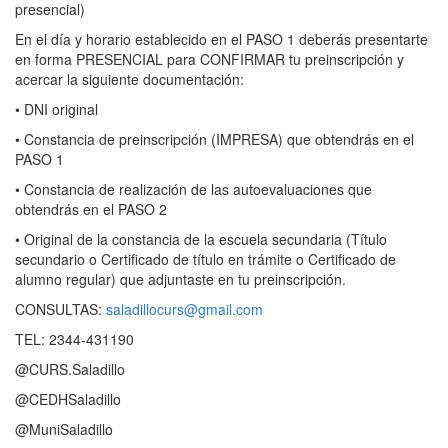
presencial)
En el día y horario establecido en el PASO 1 deberás presentarte
en forma PRESENCIAL para CONFIRMAR tu preinscripción y
acercar la siguiente documentación:
• DNI original
• Constancia de preinscripción (IMPRESA) que obtendrás en el
PASO 1
• Constancia de realización de las autoevaluaciones que
obtendrás en el PASO 2
• Original de la constancia de la escuela secundaria (Título
secundario o Certificado de título en trámite o Certificado de
alumno regular) que adjuntaste en tu preinscripción.
CONSULTAS:
saladillocurs@gmail.com
TEL: 2344-431190
@CURS.Saladillo
@CEDHSaladillo
@MuniSaladillo