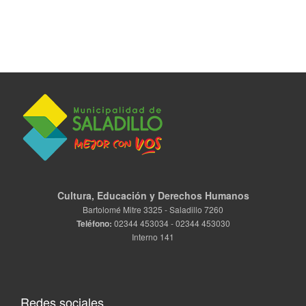
Cultura, Educación y Derechos Humanos
Bartolomé Mitre 3325 - Saladillo 7260
Teléfono:
02344 453034 - 02344 453030
Interno 141
Redes sociales