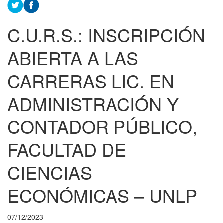
C.U.R.S.: INSCRIPCIÓN
ABIERTA A LAS
CARRERAS LIC. EN
ADMINISTRACIÓN Y
CONTADOR PÚBLICO,
FACULTAD DE
CIENCIAS
ECONÓMICAS – UNLP
07/12/2023